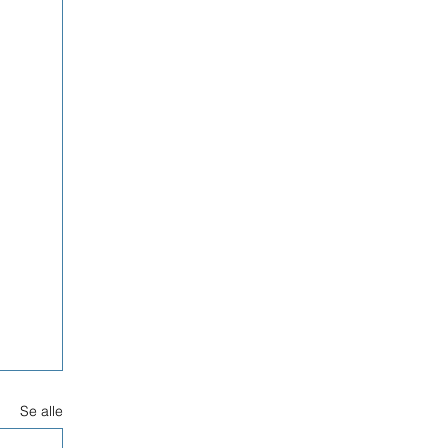
Se alle