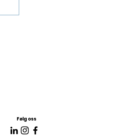
Følg oss