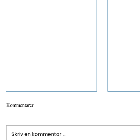
Kommentarer
Skriv en kommentar …