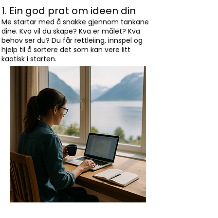
1. Ein god prat om ideen din
Me startar med å snakke gjennom tankane
dine. Kva vil du skape? Kva er målet? Kva
behov ser du? Du får rettleiing, innspel og
hjelp til å sortere det som kan vere litt
kaotisk i starten.