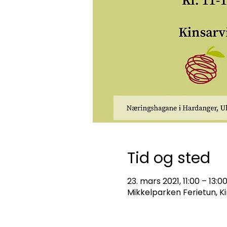
Tid og sted
23. mars 2021, 11:00 – 13:0
Mikkelparken Ferietun, Ki