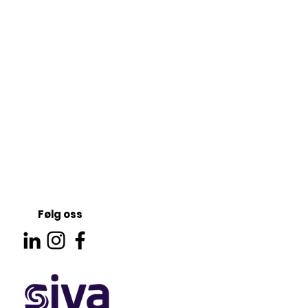
Følg oss