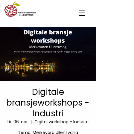
Digitale
bransjeworkshops -
Industri
tir. 06. apr.
  |  
Digital workshop - Industri
Tema: Merkevara Ullensvang