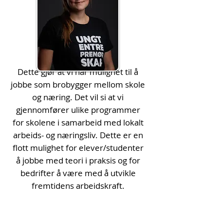
Dette gjør at vi har mulighet til å
jobbe som brobygger mellom skole
og næring. Det vil si at vi
gjennomfører ulike programmer
for skolene i samarbeid med lokalt
arbeids- og næringsliv. Dette er en
flott mulighet for elever/studenter
å jobbe med teori i praksis og for
bedrifter å være med å utvikle
fremtidens arbeidskraft.