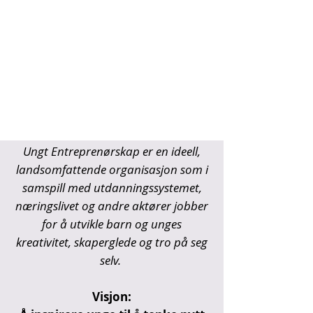
Ungt Entreprenørskap er en ideell,
landsomfattende organisasjon som i
samspill med utdanningssystemet,
næringslivet og andre aktører jobber
for å utvikle barn og unges
kreativitet, skaperglede og tro på seg
selv.
Visjon: