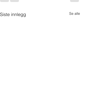
Se alle
Siste innlegg