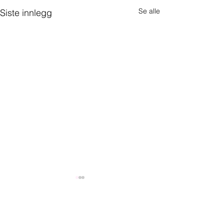
Se alle
Siste innlegg
Kommentarer